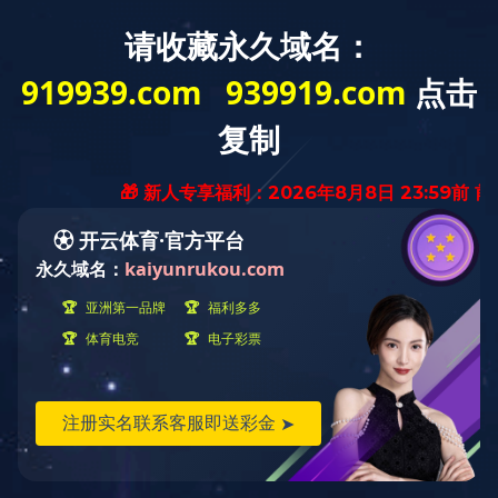
hth体育平台为您主要提供
云南制冷设备
，云南制冷剂，云南冷库工程等相关的展示和
云南冷库安
优质冷库，做足
首页
关于我们
hth体育(中国)
hth体育
关键词：
云南冷库
云南冷库价格
云南冷库工程
hth体育(中国)