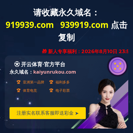
hth体育平台为您主要提供
云南制冷设备
，云南制冷剂，云南冷库工程等相关的展示和
云南制冷设
优质制冷设备，
首页
关于我们
hth体育(中国)
hth体育
关键词：
云南冷库
云南冷库价格
云南冷库工程