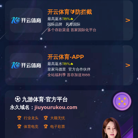
hth体育(中国)
当前位置：
首页
>
机组组件
制冷制热工程
机组组件
制冷设备
制冷材料
制冷工具
电控柜/温控器
冷冻油
气分
制冷阀件
机组组件
冷库材料
空调暖通新风