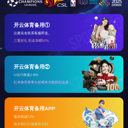
1105409420@qq.com
地址：云南昆明市盘龙区二环
东路473号