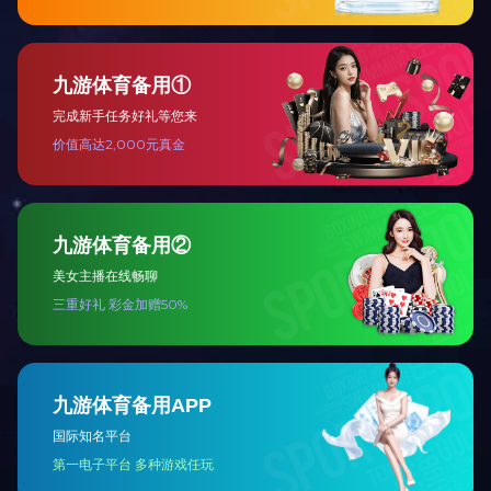
上一条：
云南冷库设备设计、安装
相关标签：
盾安三通化霜阀产品
相关产品
相关新闻
盾安三通化霜阀产品说明书